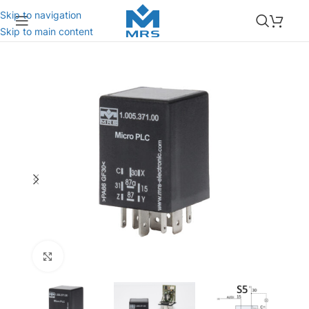
Skip to navigation
Skip to main content
Click to enlarge