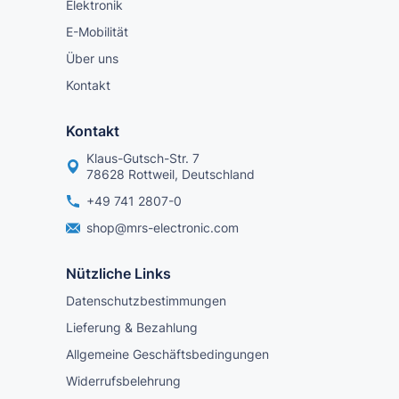
Elektronik
E-Mobilität
Über uns
Kontakt
Kontakt
Klaus-Gutsch-Str. 7
78628 Rottweil, Deutschland
+49 741 2807-0
shop@mrs-electronic.com
Nützliche Links
Datenschutzbestimmungen
Lieferung & Bezahlung
Allgemeine Geschäftsbedingungen
Widerrufsbelehrung