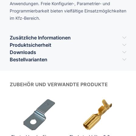
Anwendungen. Freie Konfigurier-, Parametrier- und
Programmierbarkeit bieten vielfältige Einsatzmöglichkeiten
im Kfz-Bereich.
Zusätzliche Informationen
Produktsicherheit
Downloads
Bestellvarianten
ZUBEHÖR UND VERWANDTE PRODUKTE