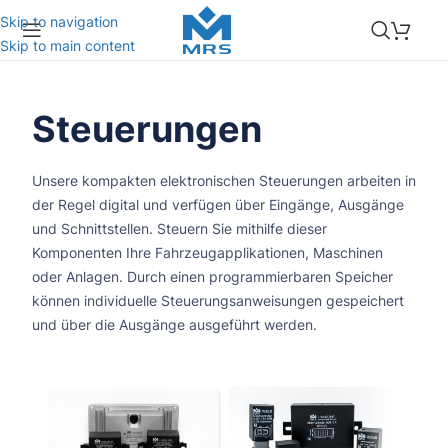
Skip to navigation
Skip to main content
Steuerungen
Unsere kompakten elektronischen Steuerungen arbeiten in
der Regel digital und verfügen über Eingänge, Ausgänge
und Schnittstellen. Steuern Sie mithilfe dieser
Komponenten Ihre Fahrzeugapplikationen, Maschinen
oder Anlagen. Durch einen programmierbaren Speicher
können individuelle Steuerungsanweisungen gespeichert
und über die Ausgänge ausgeführt werden.