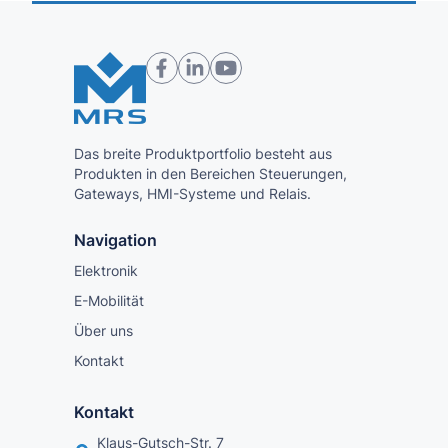
Das breite Produktportfolio besteht aus
Produkten in den Bereichen Steuerungen,
Gateways, HMI-Systeme und Relais.
Navigation
Elektronik
E-Mobilität
Über uns
Kontakt
Kontakt
Klaus-Gutsch-Str. 7