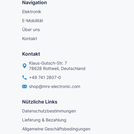
Navigation
Elektronik
E-Mobilität
Über uns
Kontakt
Kontakt
Klaus-Gutsch-Str. 7
78628 Rottweil, Deutschland
+49 741 2807-0
shop@mrs-electronic.com
Nützliche Links
Datenschutzbestimmungen
Lieferung & Bezahlung
Allgemeine Geschäftsbedingungen