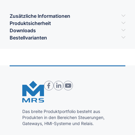
Zusätzliche Informationen
Produktsicherheit
Downloads
Bestellvarianten
Das breite Produktportfolio besteht aus
Produkten in den Bereichen Steuerungen,
Gateways, HMI-Systeme und Relais.