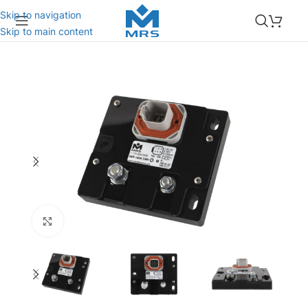
Skip to navigation
Skip to main content
Click to enlarge