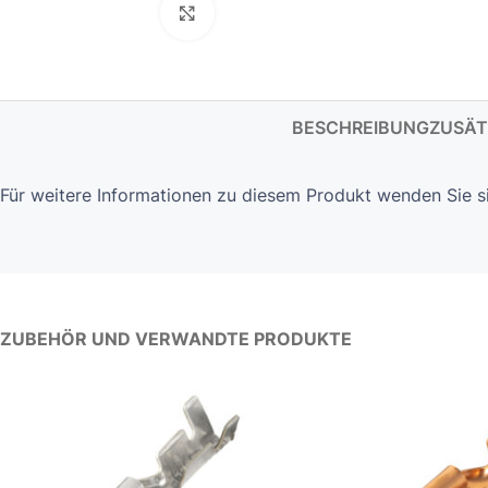
Click to enlarge
BESCHREIBUNG
ZUSÄT
Für weitere Informationen zu diesem Produkt wenden Sie s
ZUBEHÖR UND VERWANDTE PRODUKTE